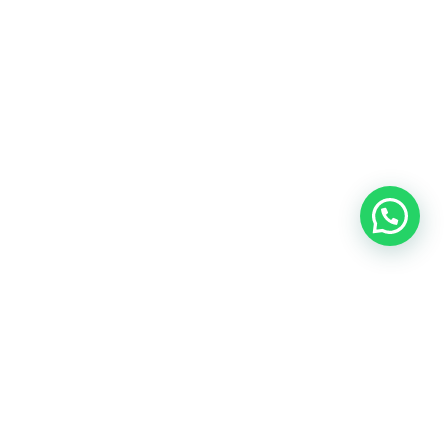
Nuevos productos