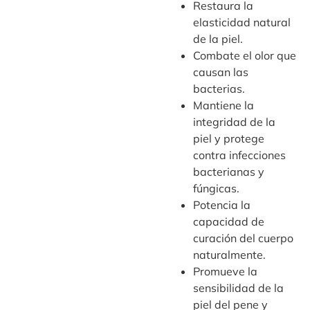
Restaura la
elasticidad natural
de la piel.
Combate el olor que
causan las
bacterias.
Mantiene la
integridad de la
piel y protege
contra infecciones
bacterianas y
fúngicas.
Potencia la
capacidad de
curación del cuerpo
naturalmente.
Promueve la
sensibilidad de la
piel del pene y