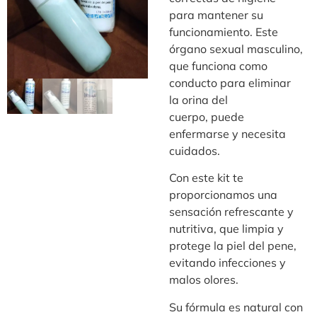
para mantener su
funcionamiento. Este
órgano sexual masculino,
que funciona como
conducto para eliminar
la orina del
cuerpo, puede
enfermarse y necesita
cuidados.
Con este kit te
proporcionamos una
sensación refrescante y
nutritiva, que limpia y
protege la piel del pene,
evitando infecciones y
malos olores.
Su fórmula es natural con