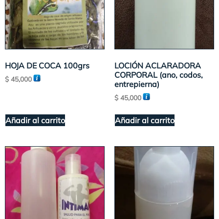
HOJA DE COCA 100grs
LOCIÓN ACLARADORA
CORPORAL (ano, codos,
$
45,000
entrepierna)
$
45,000
Añadir al carrito
Añadir al carrito