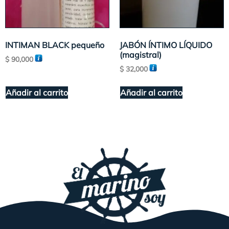
INTIMAN BLACK pequeño
JABÓN ÍNTIMO LÍQUIDO
(magistral)
$
90,000
$
32,000
Añadir al carrito
Añadir al carrito