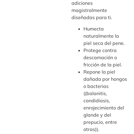
adiciones
magistralmente
diseñadas para ti.
Humecta
naturalmente la
piel seca del pene.
Protege contra
descamación o
fricción de la piel.
Repone la piel
dañada por hongos
o bacterias
((balanitis,
candidiasis,
enrojecimiento del
glande y del
prepucio, entre
otras)).