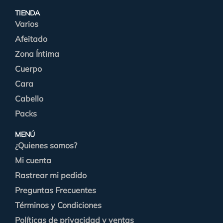
TIENDA
Varios
Afeitado
Zona Íntima
Cuerpo
Cara
Cabello
Packs
MENÚ
¿Quienes somos?
Mi cuenta
Rastrear mi pedido
Preguntas Frecuentes
Términos y Condiciones
Políticas de privacidad y ventas