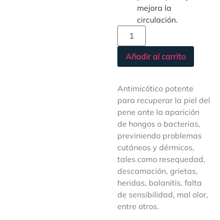
mejora la
circulación.
Añadir al carrito
Antimicótico potente
para recuperar la piel del
pene ante la aparición
de hongos o bacterias,
previniendo problemas
cutáneos y dérmicos,
tales como resequedad,
descamación, grietas,
heridas, balanitis, falta
de sensibilidad, mal olor,
entre otros.