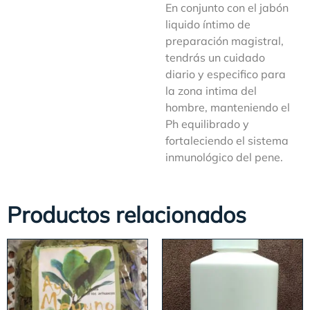
En conjunto con el jabón
liquido íntimo de
preparación magistral,
tendrás un cuidado
diario y especifico para
la zona intima del
hombre, manteniendo el
Ph equilibrado y
fortaleciendo el sistema
inmunológico del pene.
Productos relacionados