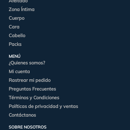
Afeitado
Zona Íntima
Cuerpo
Cara
Cabello
Packs
MENÚ
¿Quienes somos?
Mi cuenta
Rastrear mi pedido
Preguntas Frecuentes
Términos y Condiciones
Políticas de privacidad y ventas
Contáctanos
SOBRE NOSOTROS