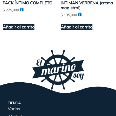
PACK ÍNTIMO COMPLETO
INTIMAN VERBENA (crema
magistral)
$
275,000
$
135,000
Añadir al carrito
Añadir al carrito
TIENDA
Varios