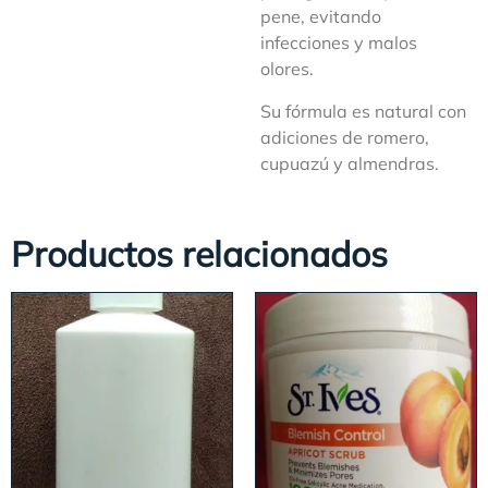
pene, evitando
infecciones y malos
olores.
Su fórmula es natural con
adiciones de romero,
cupuazú y almendras.
Productos relacionados