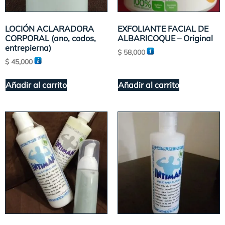
LOCIÓN ACLARADORA
EXFOLIANTE FACIAL DE
CORPORAL (ano, codos,
ALBARICOQUE – Original
entrepierna)
$
58,000
$
45,000
Añadir al carrito
Añadir al carrito